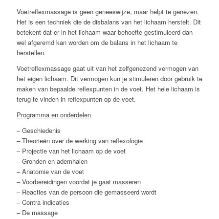
Voetreflexmassage is geen geneeswijze, maar helpt te genezen.
Het is een techniek die de disbalans van het lichaam herstelt. Dit
betekent dat er in het lichaam waar behoefte gestimuleerd dan
wel afgeremd kan worden om de balans in het lichaam te
herstellen.
Voetreflexmassage gaat uit van het zelfgenezend vermogen van
het eigen lichaam. Dit vermogen kun je stimuleren door gebruik te
maken van bepaalde reflexpunten in de voet. Het hele lichaam is
terug te vinden in reflexpunten op de voet.
Programma en onderdelen
– Geschiedenis
– Theorieën over de werking van reflexologie
– Projectie van het lichaam op de voet
– Gronden en ademhalen
– Anatomie van de voet
– Voorbereidingen voordat je gaat masseren
– Reacties van de persoon die gemasseerd wordt
– Contra indicaties
– De massage