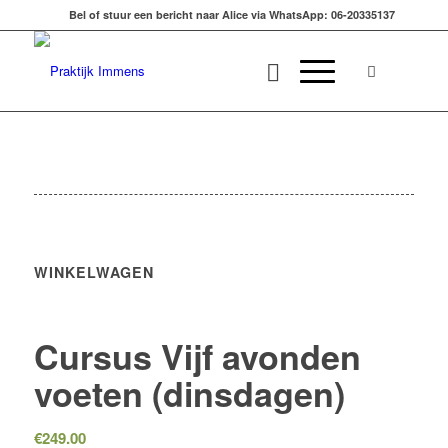
Bel of stuur een bericht naar Alice via WhatsApp: 06-20335137
WINKELWAGEN
Cursus Vijf avonden
voeten (dinsdagen)
€
249.00