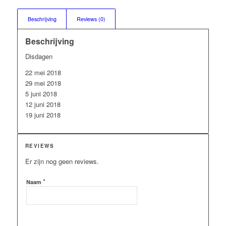
Beschrijving
Reviews (0)
Beschrijving
Disdagen
22 mei 2018
29 mei 2018
5 juni 2018
12 juni 2018
19 juni 2018
REVIEWS
Er zijn nog geen reviews.
*
Naam