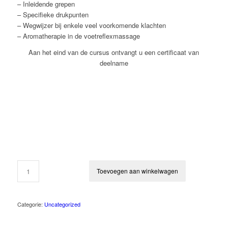
– Inleidende grepen
– Specifieke drukpunten
– Wegwijzer bij enkele veel voorkomende klachten
– Aromatherapie in de voetreflexmassage
Aan het eind van de cursus ontvangt u een certificaat van
deelname
Toevoegen aan winkelwagen
Categorie:
Uncategorized