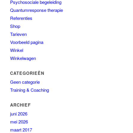
Psychosociale begeleiding
Quantumresponse therapie
Referenties
Shop
Tarieven
Voorbeeld pagina
Winkel
Winkelwagen
CATEGORIEËN
Geen categorie
Training & Coaching
ARCHIEF
juni 2026
mei 2026
maart 2017