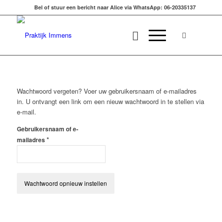
Bel of stuur een bericht naar Alice via WhatsApp: 06-20335137
Wachtwoord vergeten? Voer uw gebruikersnaam of e-mailadres
in. U ontvangt een link om een nieuw wachtwoord in te stellen via
e-mail.
Gebruikersnaam of e-
*
mailadres
Wachtwoord opnieuw instellen