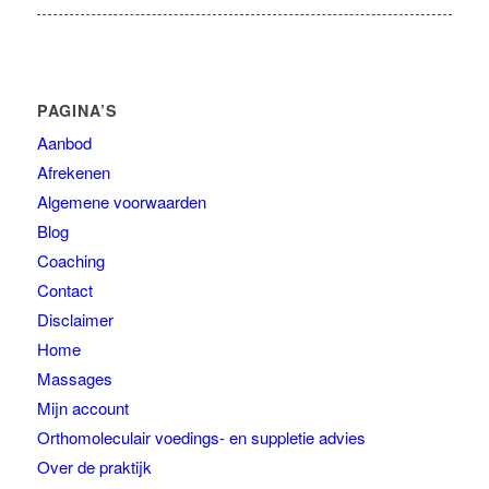
PAGINA’S
Aanbod
Afrekenen
Algemene voorwaarden
Blog
Coaching
Contact
Disclaimer
Home
Massages
Mijn account
Orthomoleculair voedings- en suppletie advies
Over de praktijk