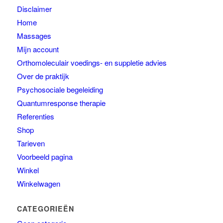
Disclaimer
Home
Massages
Mijn account
Orthomoleculair voedings- en suppletie advies
Over de praktijk
Psychosociale begeleiding
Quantumresponse therapie
Referenties
Shop
Tarieven
Voorbeeld pagina
Winkel
Winkelwagen
CATEGORIEËN