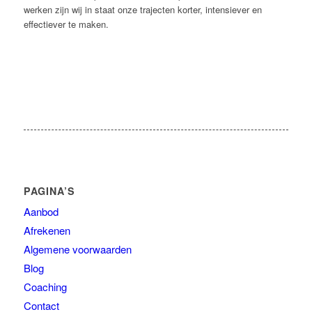
werken zijn wij in staat onze trajecten korter, intensiever en
effectiever te maken.
PAGINA’S
Aanbod
Afrekenen
Algemene voorwaarden
Blog
Coaching
Contact